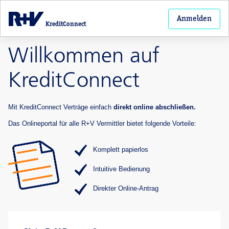
Anmelden
KreditConnect
Willkommen auf
KreditConnect
Mit KreditConnect Verträge einfach
direkt online abschließen.
Das Onlineportal für alle R+V Vermittler bietet folgende Vorteile:
Komplett papierlos
Intuitive Bedienung
Direkter Online-Antrag