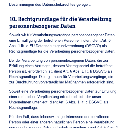
Bestimmungen des Datenschutzrechtes geregelt.
10. Rechtgrundlage für die Verarbeitung
personenbezogener Daten
Soweit wir für Verarbeitungsvorgänge personenbezogener Daten
eine Einwilligung der betroffenen Person einholen, dient Art. 6
Abs. 1 lit. a EU-Datenschutzgrundverordnung (DSGVO) als
Rechtsgrundlage für die Verarbeitung personenbezogener Daten.
Bei der Verarbeitung von personenbezogenen Daten, die zur
Erfüllung eines Vertrages, dessen Vertragspartei die betroffene
Person ist, erforderlich ist, dient Art. 6 Abs. 1 lit. b DSGVO als
Rechtsgrundlage. Dies gilt auch für Verarbeitungsvorgänge, die
zur Durchführung vorvertraglicher Maßnahmen erforderlich sind.
Soweit eine Verarbeitung personenbezogener Daten zur Erfüllung
einer rechtlichen Verpflichtung erforderlich ist, der unser
Unternehmen unterliegt, dient Art. 6 Abs. 1 lit. c DSGVO als
Rechtsgrundlage.
Für den Fall, dass lebenswichtige Interessen der betroffenen
Person oder einer anderen natürlichen Person eine Verarbeitung
personenbezogener Daten erforderlich machen, dient Art. 6 Abs. 1