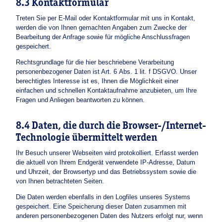
8.3 Kontaktformular
Treten Sie per E-Mail oder Kontaktformular mit uns in Kontakt,
werden die von Ihnen gemachten Angaben zum Zwecke der
Bearbeitung der Anfrage sowie für mögliche Anschlussfragen
gespeichert.
Rechtsgrundlage für die hier beschriebene Verarbeitung
personenbezogener Daten ist Art. 6 Abs. 1 lit. f DSGVO. Unser
berechtigtes Interesse ist es, Ihnen die Möglichkeit einer
einfachen und schnellen Kontaktaufnahme anzubieten, um Ihre
Fragen und Anliegen beantworten zu können.
8.4 Daten, die durch die Browser-/Internet-
Technologie übermittelt werden
Ihr Besuch unserer Webseiten wird protokolliert. Erfasst werden
die aktuell von Ihrem Endgerät verwendete IP-Adresse, Datum
und Uhrzeit, der Browsertyp und das Betriebssystem sowie die
von Ihnen betrachteten Seiten.
Die Daten werden ebenfalls in den Logfiles unseres Systems
gespeichert. Eine Speicherung dieser Daten zusammen mit
anderen personenbezogenen Daten des Nutzers erfolgt nur, wenn