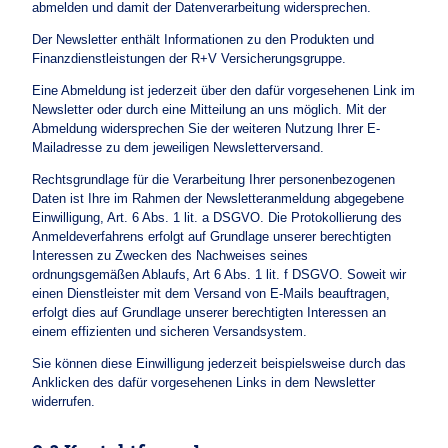
abmelden und damit der Datenverarbeitung widersprechen.
Der Newsletter enthält Informationen zu den Produkten und
Finanzdienstleistungen der R+V Versicherungsgruppe.
Eine Abmeldung ist jederzeit über den dafür vorgesehenen Link im
Newsletter oder durch eine Mitteilung an uns möglich. Mit der
Abmeldung widersprechen Sie der weiteren Nutzung Ihrer E-
Mailadresse zu dem jeweiligen Newsletterversand.
Rechtsgrundlage für die Verarbeitung Ihrer personenbezogenen
Daten ist Ihre im Rahmen der Newsletteranmeldung abgegebene
Einwilligung, Art. 6 Abs. 1 lit. a DSGVO. Die Protokollierung des
Anmeldeverfahrens erfolgt auf Grundlage unserer berechtigten
Interessen zu Zwecken des Nachweises seines
ordnungsgemäßen Ablaufs, Art 6 Abs. 1 lit. f DSGVO. Soweit wir
einen Dienstleister mit dem Versand von E-Mails beauftragen,
erfolgt dies auf Grundlage unserer berechtigten Interessen an
einem effizienten und sicheren Versandsystem.
Sie können diese Einwilligung jederzeit beispielsweise durch das
Anklicken des dafür vorgesehenen Links in dem Newsletter
widerrufen.