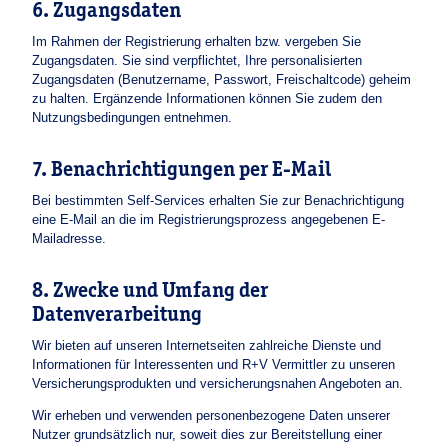
6. Zugangsdaten
Im Rahmen der Registrierung erhalten bzw. vergeben Sie
Zugangsdaten. Sie sind verpflichtet, Ihre personalisierten
Zugangsdaten (Benutzername, Passwort, Freischaltcode) geheim
zu halten. Ergänzende Informationen können Sie zudem den
Nutzungsbedingungen entnehmen.
7. Benachrichtigungen per E-Mail
Bei bestimmten Self-Services erhalten Sie zur Benachrichtigung
eine E-Mail an die im Registrierungsprozess angegebenen E-
Mailadresse.
8. Zwecke und Umfang der
Datenverarbeitung
Wir bieten auf unseren Internetseiten zahlreiche Dienste und
Informationen für Interessenten und R+V Vermittler zu unseren
Versicherungsprodukten und versicherungsnahen Angeboten an.
Wir erheben und verwenden personenbezogene Daten unserer
Nutzer grundsätzlich nur, soweit dies zur Bereitstellung einer