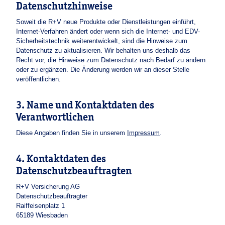
Datenschutzhinweise
Soweit die R+V neue Produkte oder Dienstleistungen einführt,
Internet-Verfahren ändert oder wenn sich die Internet- und EDV-
Sicherheitstechnik weiterentwickelt, sind die Hinweise zum
Datenschutz zu aktualisieren. Wir behalten uns deshalb das
Recht vor, die Hinweise zum Datenschutz nach Bedarf zu ändern
oder zu ergänzen. Die Änderung werden wir an dieser Stelle
veröffentlichen.
3. Name und Kontaktdaten des
Verantwortlichen
Diese Angaben finden Sie in unserem
Impressum
.
4. Kontaktdaten des
Datenschutzbeauftragten
R+V Versicherung AG
Datenschutzbeauftragter
Raiffeisenplatz 1
65189 Wiesbaden