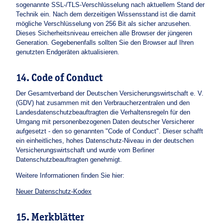
sogenannte SSL-/TLS-Verschlüsselung nach aktuellem Stand der
Technik ein. Nach dem derzeitigen Wissensstand ist die damit
mögliche Verschlüsselung von 256 Bit als sicher anzusehen.
Dieses Sicherheitsniveau erreichen alle Browser der jüngeren
Generation. Gegebenenfalls sollten Sie den Browser auf Ihren
genutzten Endgeräten aktualisieren.
14. Code of Conduct
Der Gesamtverband der Deutschen Versicherungswirtschaft e. V.
(GDV) hat zusammen mit den Verbraucherzentralen und den
Landesdatenschutzbeauftragten die Verhaltensregeln für den
Umgang mit personenbezogenen Daten deutscher Versicherer
aufgesetzt - den so genannten "Code of Conduct". Dieser schafft
ein einheitliches, hohes Datenschutz-Niveau in der deutschen
Versicherungswirtschaft und wurde vom Berliner
Datenschutzbeauftragten genehmigt.
Weitere Informationen finden Sie hier:
Neuer Datenschutz-Kodex
15. Merkblätter