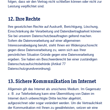
folgen, dass wir den Vertrag nicht schließen können oder nicht zur
Leistung verpflichtet sind.
12. Ihre Rechte
Ihre gesetzlichen Rechte auf Auskunft, Berichtigung, Löschung,
Einschränkung der Verarbeitung und Datenübertragbarkeit können
Sie bei unserem Datenschutzbeauftragten geltend machen.
Sofern die Datenverarbeitung auf einer allgemeinen
Interessenabwägung beruht, steht Ihnen ein Widerspruchsrecht
gegen diese Datenverarbeitung zu, wenn sich aus Ihrer
persönlichen Situation Gründe gegen eine Datenverarbeitung
ergeben. Sie haben ein Beschwerderecht bei einer zuständigen
Datenschutzaufsichtsbehörde (Artikel 77
Datenschutzgrundverordnung).
13. Sichere Kommunikation im Internet
Allgemein gilt das Internet als unsicheres Medium. Im Gegensatz
z. B. zur Telefonleitung kann eine Übermittlung von Daten im
Internet durch unberechtigte Dritte leichter abgehört,
aufgezeichnet oder sogar verändert werden. Um die Vertraulichkeit
der Kommunikation mit Ihnen zu gewährleisten, setzen wir eine