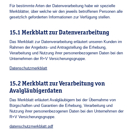
Für bestimmte Arten der Datenverarbeitung habe wir spezielle
Merkblätter, über welche wir den jeweils betroffenen Personen alle
gesetzlich geforderten Informationen zur Verfügung stellen.
15.1 Merkblatt zur Datenverarbeitung
Das Merkblatt zur Datenverarbeitung erläutert unseren Kunden im
Rahmen der Angebots- und Antragstellung die Erhebung,
Verarbeitung und Nutzung ihrer personenbezogenen Daten bei den
Unternehmen der R+V Versicherungsgruppe.
Datenschutzmerkblatt
15.2 Merkblatt zur Verarbeitung von
Avalgläubigerdaten
Das Merkblatt erläutert Avalgläubigern bei der Übernahme von
Bürgschaften und Garantien die Erhebung, Verarbeitung und
Nutzung ihrer personenbezogenen Daten bei den Unternehmen der
R+V Versicherungsgruppe.
datenschutzmerkblatt.pdf