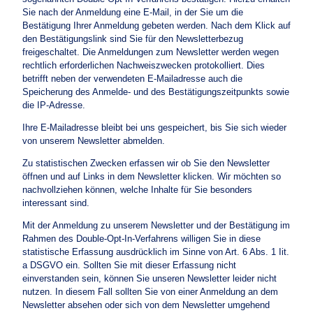
Sie nach der Anmeldung eine E-Mail, in der Sie um die
Bestätigung Ihrer Anmeldung gebeten werden. Nach dem Klick auf
den Bestätigungslink sind Sie für den Newsletterbezug
freigeschaltet. Die Anmeldungen zum Newsletter werden wegen
rechtlich erforderlichen Nachweiszwecken protokolliert. Dies
betrifft neben der verwendeten E-Mailadresse auch die
Speicherung des Anmelde- und des Bestätigungszeitpunkts sowie
die IP-Adresse.
Ihre E-Mailadresse bleibt bei uns gespeichert, bis Sie sich wieder
von unserem Newsletter abmelden.
Zu statistischen Zwecken erfassen wir ob Sie den Newsletter
öffnen und auf Links in dem Newsletter klicken. Wir möchten so
nachvollziehen können, welche Inhalte für Sie besonders
interessant sind.
Mit der Anmeldung zu unserem Newsletter und der Bestätigung im
Rahmen des Double-Opt-In-Verfahrens willigen Sie in diese
statistische Erfassung ausdrücklich im Sinne von Art. 6 Abs. 1 Iit.
a DSGVO ein. Sollten Sie mit dieser Erfassung nicht
einverstanden sein, können Sie unseren Newsletter leider nicht
nutzen. In diesem Fall sollten Sie von einer Anmeldung an dem
Newsletter absehen oder sich von dem Newsletter umgehend