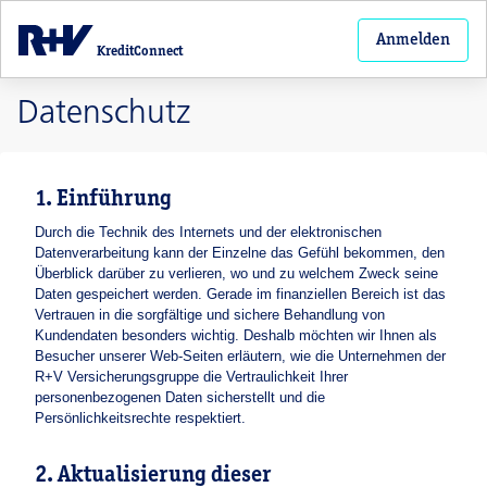
Anmelden
KreditConnect
Datenschutz
1. Einführung
Durch die Technik des Internets und der elektronischen
Datenverarbeitung kann der Einzelne das Gefühl bekommen, den
Überblick darüber zu verlieren, wo und zu welchem Zweck seine
Daten gespeichert werden. Gerade im finanziellen Bereich ist das
Vertrauen in die sorgfältige und sichere Behandlung von
Kundendaten besonders wichtig. Deshalb möchten wir Ihnen als
Besucher unserer Web-Seiten erläutern, wie die Unternehmen der
R+V Versicherungsgruppe die Vertraulichkeit Ihrer
personenbezogenen Daten sicherstellt und die
Persönlichkeitsrechte respektiert.
2. Aktualisierung dieser