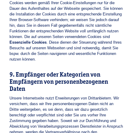
Cookies werden gemäß Ihrer Cookie-Einstellungen nur für die
Dauer des Aufenthaltes auf der Webseite gespeichert. Sie können
die Installation der Cookies durch eine entsprechende Einstellung
Ihrer Browser-Software verhindern; wir weisen Sie jedoch darauf
hin, dass Sie in diesem Fall gegebenenfalls nicht sämtliche
Funktionen der entsprechenden Website voll umfänglich nutzen
können. Die auf unseren Seiten verwendeten Cookies sind
Essenzielle Cookies
. Diese dienen der Steuerung während Ihres
Besuchs auf unseren Webseiten und sind notwendig, damit Sie
bspw. durch die Seiten navigieren und wesentliche Funktionen
nutzen können.
9. Empfänger oder Kategorien von
Empfängern von personenbezogenen
Daten
Unsere Internetseite nutzt Erweiterungen von Drittanbietern. Wir
versichern, dass wir Ihre personenbezogenen Daten nicht an
Dritte weitergeben, es sei denn, dass wir dazu gesetzlich
berechtigt oder verpflichtet sind oder Sie uns vorher Ihre
Zustimmung gegeben haben. Soweit wir zur Durchführung und
Abwicklung von Verarbeitungsprozessen Dienstleister in Anspruch
nehmen, werden die Vertragsverhältnisse nach den