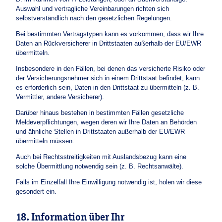
Auswahl und vertragliche Vereinbarungen richten sich
selbstverständlich nach den gesetzlichen Regelungen.
Bei bestimmten Vertragstypen kann es vorkommen, dass wir Ihre
Daten an Rückversicherer in Drittstaaten außerhalb der EU/EWR
übermitteln.
Insbesondere in den Fällen, bei denen das versicherte Risiko oder
der Versicherungsnehmer sich in einem Drittstaat befindet, kann
es erforderlich sein, Daten in den Drittstaat zu übermitteln (z. B.
Vermittler, andere Versicherer).
Darüber hinaus bestehen in bestimmten Fällen gesetzliche
Meldeverpflichtungen, wegen deren wir Ihre Daten an Behörden
und ähnliche Stellen in Drittstaaten außerhalb der EU/EWR
übermitteln müssen.
Auch bei Rechtsstreitigkeiten mit Auslandsbezug kann eine
solche Übermittlung notwendig sein (z. B. Rechtsanwälte).
Falls im Einzelfall Ihre Einwilligung notwendig ist, holen wir diese
gesondert ein.
18. Information über Ihr