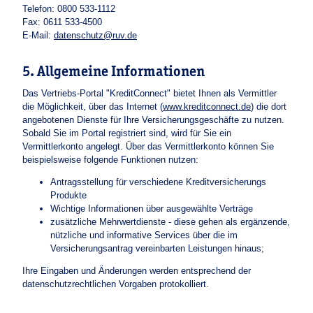
Telefon: 0800 533-1112
Fax: 0611 533-4500
E-Mail:
datenschutz@ruv.de
5. Allgemeine Informationen
Das Vertriebs-Portal "KreditConnect" bietet Ihnen als Vermittler
die Möglichkeit, über das Internet (
www.kreditconnect.de
) die dort
angebotenen Dienste für Ihre Versicherungsgeschäfte zu nutzen.
Sobald Sie im Portal registriert sind, wird für Sie ein
Vermittlerkonto angelegt. Über das Vermittlerkonto können Sie
beispielsweise folgende Funktionen nutzen:
Antragsstellung für verschiedene Kreditversicherungs
Produkte
Wichtige Informationen über ausgewählte Verträge
zusätzliche Mehrwertdienste - diese gehen als ergänzende,
nützliche und informative Services über die im
Versicherungsantrag vereinbarten Leistungen hinaus;
Ihre Eingaben und Änderungen werden entsprechend der
datenschutzrechtlichen Vorgaben protokolliert.