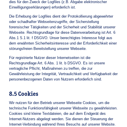
dies für den Zweck der Logfiles (z.B. Abgabe elektronischer
Einwilligungserklärungen) erforderlich ist.
Die Erhebung der Logfiles dient der Protokollierung abgewehrter
oder schadhafter Webseitenzugriffe, der Sicherstellung
forensischer Tätigkeiten und der Sicherheit und Stabilität unserer
Webseite. Rechtsgrundlage für diese Datenverarbeitung ist Art. 6
Abs.1 S.1 lit. f DSGVO. Unser berechtigtes Interesse folgt aus
dem erwähnten Sicherheitsinteresse und der Erforderlichkeit einer
störungsfreien Bereitstellung unserer Webseite.
Für registrierte Nutzer dieser Internetseiten ist die
Rechtsgrundlage Art. 6 Abs. 1 lit. b DSGVO. Es ist unsere
vertragliche Pflicht, Maßnahmen zu treffen, die zur
Gewährleistung der Integrität, Vertraulichkeit und Verfügbarkeit der
personenbezogenen Daten von Nutzern erforderlich sind.
8.5 Cookies
Wir nutzen für den Betrieb unserer Webseite Cookies, um die
technische Funktionsfähigkeit unserer Webseite zu gewährleisten.
Cookies sind kleine Textdateien, die auf dem Endgerät des
Internet-Nutzers abgelegt werden. Sie dienen der Steuerung der
Internet-Verbindung während Ihres Besuchs auf unserer Website.