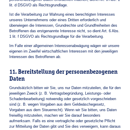
lit. d DSGVO als Rechtsgrundlage.
Ist die Verarbeitung zur Wahrung eines berechtigten Interesses
unseres Unternehmens oder eines Dritten erforderlich und
überwiegen die Interessen, Grundrechte und Grundfreiheiten des
Betroffenen das erstgenannte Interesse nicht, so dient Art. 6 Abs.
1 lit. f DSGVO als Rechtsgrundlage für die Verarbeitung.
Im Falle einer allgemeinen Interessenabwägung wägen wir unsere
eigenen im Zweifel wirtschaftlichen Interessen mit den jeweiligen
Interessen des Betroffenen ab.
11. Bereitstellung der personenbezogenen
Daten
Grundsätzlich bitten wir Sie, uns nur Daten mitzuteilen, die für den
jeweiligen Zweck (z. B. Vertragsbegründung, Leistungs- oder
Schadenbearbeitung) notwendig oder gesetzlich vorgeschrieben
sind (z. B. wegen Vorgaben aus dem Geldwäschegesetz,
Vorgaben aus dem Steuerrecht). Wenn wir Sie bitten, uns Daten
freiwillig mitzuteilen, machen wir Sie darauf besonders
aufmerksam. Falls es eine vertragliche oder gesetzliche Pflicht
zur Mitteilung der Daten gibt und Sie dies verweigern, kann daraus